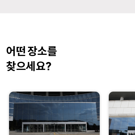
어떤 장소를
찾으세요?